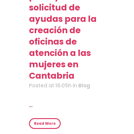
solicitud de
ayudas para la
creación de
oficinas de
atención a las
mujeres en
Cantabria
Posted at 16:05h
in
Blog
...
Read More