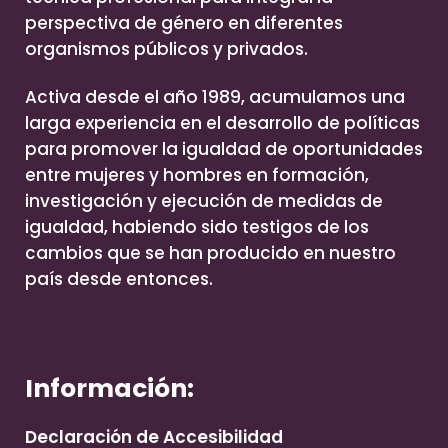
perspectiva de género en diferentes
organismos públicos y privados.
Activa desde el año 1989, acumulamos una
larga experiencia en el desarrollo de políticas
para promover la igualdad de oportunidades
entre mujeres y hombres en formación,
investigación y ejecución de medidas de
igualdad, habiendo sido testigos de los
cambios que se han producido en nuestro
país desde entonces.
Información:
Declaración de Accesibilidad