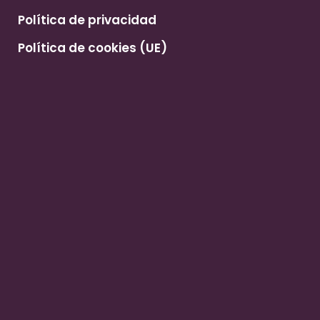
Política de privacidad
Política de cookies (UE)