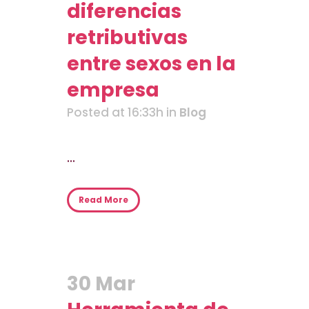
diferencias
retributivas
entre sexos en la
empresa
Posted at 16:33h
in
Blog
...
Read More
30 Mar