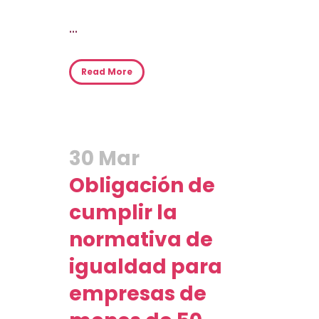
...
Read More
30 Mar
Obligación de
cumplir la
normativa de
igualdad para
empresas de