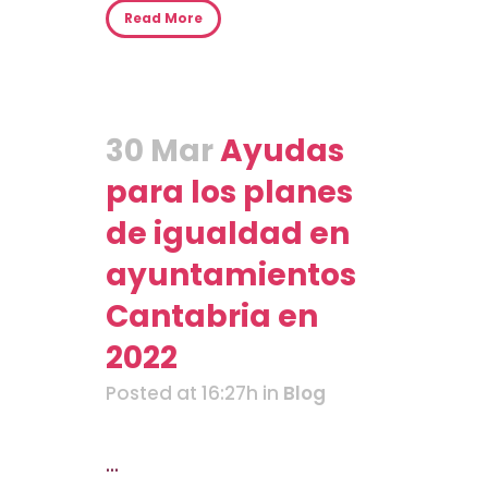
Read More
30 Mar
Ayudas
para los planes
de igualdad en
ayuntamientos
Cantabria en
2022
Posted at 16:27h
in
Blog
...