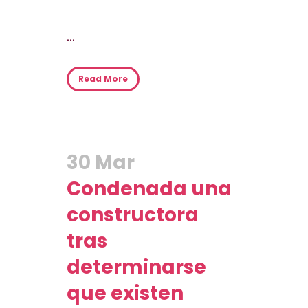
...
Read More
30 Mar
Condenada una
constructora
tras
determinarse
que existen