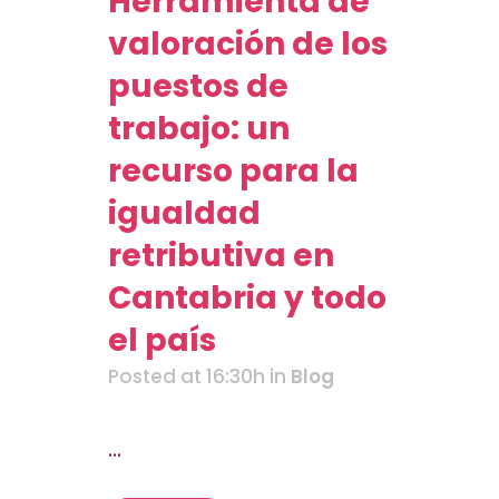
Herramienta de
valoración de los
puestos de
trabajo: un
recurso para la
igualdad
retributiva en
Cantabria y todo
el país
Posted at 16:30h
in
Blog
...