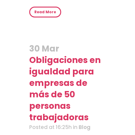
Read More
30 Mar
Obligaciones en
igualdad para
empresas de
más de 50
personas
trabajadoras
Posted at 16:25h
in
Blog