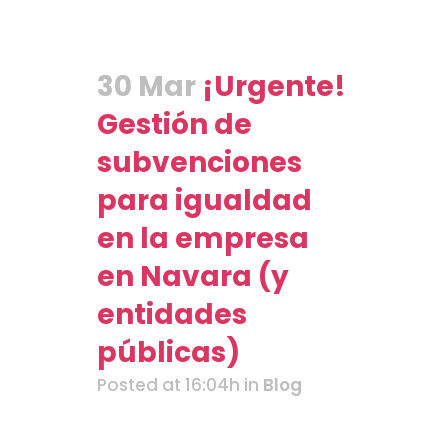
30 Mar
¡Urgente!
Gestión de
subvenciones
para igualdad
en la empresa
en Navara (y
entidades
públicas)
Posted at 16:04h
in
Blog