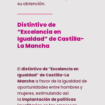
su obtención.
Distintivo de
“Excelencia en
Igualdad” de Castilla-
La Mancha
El
distintivo de “Excelencia en
Igualdad” de Castilla-La
Mancha
a favor de la igualdad de
oportunidades entre hombres y
mujeres, estimulando así
la
implantación de políticas