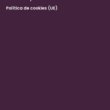
Política de cookies (UE)