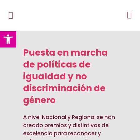
Abrir barra de herramientas
Puesta en marcha
de políticas de
igualdad y no
discriminación de
género
A nivel Nacional y Regional se han
creado premios y distintivos de
excelencia para reconocer y