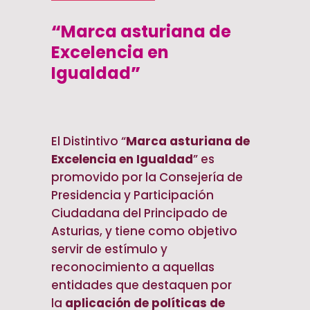
“
Marca asturiana de
Excelencia en
Igualdad
”
El Distintivo “
Marca asturiana de
Excelencia en Igualdad
” es
promovido por la Consejería de
Presidencia y Participación
Ciudadana del Principado de
Asturias, y tiene como objetivo
servir de estímulo y
reconocimiento a aquellas
entidades que destaquen por
la
aplicación de políticas de