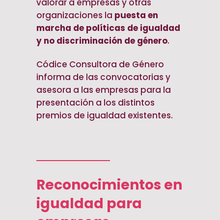
valorar a empresas y otras
organizaciones la
puesta en
marcha de políticas de igualdad
y no discriminación de género
.
Códice Consultora de Género
informa de las convocatorias y
asesora a las empresas para la
presentación a los distintos
premios de igualdad existentes.
Reconocimientos en
igualdad para