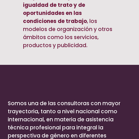
igualdad de trato y de
oportunidades en las
condiciones de trabajo
, los
modelos de organización y otros
ámbitos como los servicios,
productos y publicidad.
Somos una de las consultoras con mayor
trayectoria, tanto a nivel nacional como
internacional, en materia de asistencia
técnica profesional para integral la
perspectiva de género en diferentes