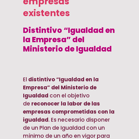
empresas
existentes
Distintivo “Igualdad en
la Empresa” del
Ministerio de Igualdad
El
distintivo “Igualdad en la
Empresa” del Ministerio de
Igualdad
con el objetivo
de
reconocer la labor de las
empresas comprometidas con la
igualdad
. Es necesario disponer
de un Plan de Igualdad con un
mínimo de un año en vigor para