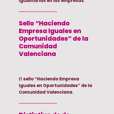
igualitarias en las empresas
.
Sello “Haciendo
Empresa Iguales en
Oportunidades” de la
Comunidad
Valenciana
El
sello “Haciendo Empresa
Iguales en Oportunidades” de la
Comunidad Valenciana
.