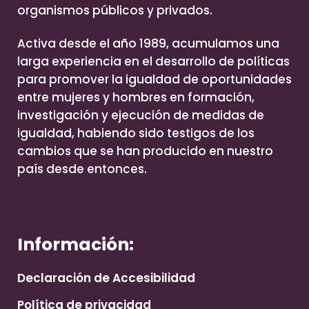
organismos públicos y privados.
Activa desde el año 1989, acumulamos una
larga experiencia en el desarrollo de políticas
para promover la igualdad de oportunidades
entre mujeres y hombres en formación,
investigación y ejecución de medidas de
igualdad, habiendo sido testigos de los
cambios que se han producido en nuestro
país desde entonces.
Información:
Declaración de Accesibilidad
Política de privacidad