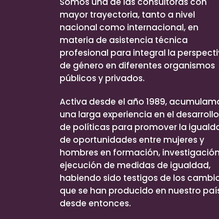
Somos una de las consultoras con
mayor trayectoria, tanto a nivel
nacional como internacional, en
materia de asistencia técnica
profesional para integral la perspect
de género en diferentes organismos
públicos y privados.
Activa desde el año 1989, acumulam
una larga experiencia en el desarrollo
de políticas para promover la iguald
de oportunidades entre mujeres y
hombres en formación, investigación
ejecución de medidas de igualdad,
habiendo sido testigos de los cambi
que se han producido en nuestro paí
desde entonces.