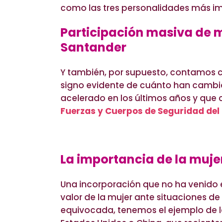
como las tres personalidades más im
Participación masiva de m
Santander
Y también, por supuesto, contamos c
signo evidente de cuánto han cambia
acelerado en los últimos años y que
Fuerzas y Cuerpos de Seguridad del
La importancia de la muje
Una incorporación que no ha venido 
valor de la mujer ante situaciones 
equivocada, tenemos el ejemplo de la