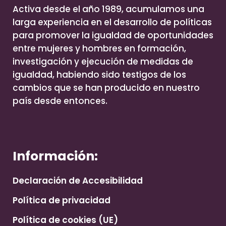
Activa desde el año 1989, acumulamos una
larga experiencia en el desarrollo de políticas
para promover la igualdad de oportunidades
entre mujeres y hombres en formación,
investigación y ejecución de medidas de
igualdad, habiendo sido testigos de los
cambios que se han producido en nuestro
país desde entonces.
Información:
Declaración de Accesibilidad
Política de privacidad
Política de cookies (UE)