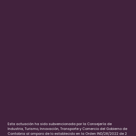
Esta actuación ha sido subvencionada por la Consejería de
Industria, Turismo, Innovación, Transporte y Comercio del Gobierno de
Cantabria al amparo de lo establecido en la Orden IND/28/2022 de 2