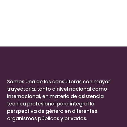
Somos una de las consultoras con mayor
trayectoria, tanto a nivel nacional como
internacional, en materia de asistencia
técnica profesional para integral la
perspectiva de género en diferentes
organismos públicos y privados.